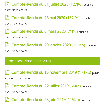
Compte-Rendu du 01 juillet 2020
(127Ko)
publié le
05/03/2026 à 22:25
Compte-Rendu du 25 mai 2020
(162Ko)
publié le
05/03/2026 à 22:25
Compte-Rendu du 6 mars 2020
(71Ko)
publié le
06/07/2022 à 14:29
Compte-Rendu du 20 janvier 2020
(113Ko)
publié le
06/07/2022 à 14:29
Comptes-Rendus de 2019
Compte-Rendu du 15 novembre 2019
(171Ko)
publié
le 06/07/2022 à 14:29
Compte-Rendu du 22 Juillet 2019
(66Ko)
publié le
06/07/2022 à 14:29
Compte-Rendu du 25 Juin 2019
(115Ko)
publié le