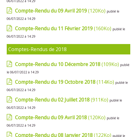
06/07/2022 à 14:29
Compte-Rendu du 09 Avril 2019
(120Ko)
publié le
06/07/2022 à 14:29
Compte-Rendu du 11 Février 2019
(160Ko)
publié le
06/07/2022 à 14:29
Comptes-Rendus de 2018
Compte-Rendu du 10 Décembre 2018
(109Ko)
publié
le 06/07/2022 à 14:29
Compte-Rendu du 19 Octobre 2018
(114Ko)
publié le
06/07/2022 à 14:29
Compte-Rendu du 02 Juillet 2018
(911Ko)
publié le
06/07/2022 à 14:29
Compte-Rendu du 09 Avril 2018
(120Ko)
publié le
06/07/2022 à 14:29
Compte-Rendu du 08 Janvier 2018
(122Ko)
publié le