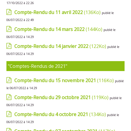
17/10/2022 à 22:26
Compte-Rendu du 11 avril 2022
(136Ko)
publié le
06/07/2022 à 22:49
Compte-Rendu du 14 mars 2022
(144Ko)
publié le
06/07/2022 à 14:29
Compte-Rendu du 14 janvier 2022
(122Ko)
publié le
06/07/2022 à 14:29
"Comptes-Rendus de 2021"
Compte-Rendu du 15 novembre 2021
(116Ko)
publié
le 06/07/2022 à 14:29
Compte-Rendu du 29 octobre 2021
(119Ko)
publié le
06/07/2022 à 14:29
Compte-Rendu du 4 octobre 2021
(134Ko)
publié le
06/07/2022 à 14:29