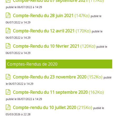
Compte-Rendu du 07 septembre 2021
(117Ko)
publié le 06/07/2022 à 14:29
Compte-Rendu du 28 juin 2021
(147Ko)
publié le
06/07/2022 à 14:29
Compte-Rendu du 12 avril 2021
(170Ko)
publié le
06/07/2022 à 14:29
Compte-Rendu du 10 février 2021
(120Ko)
publié le
06/07/2022 à 14:29
Comptes-Rendus de 2020
Compte-Rendu du 23 novembre 2020
(152Ko)
publié
le 06/07/2022 à 14:29
Compte-Rendu du 11 septembre 2020
(162Ko)
publié le 06/07/2022 à 14:29
Compte-rendu du 10 juillet 2020
(215Ko)
publié le
05/03/2026 à 22:28