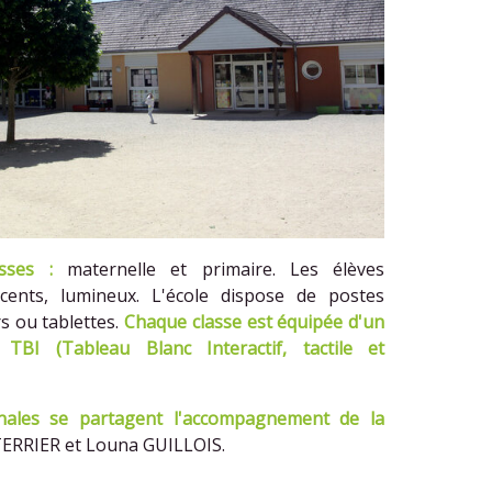
sses :
maternelle et primaire. Les élèves
écents, lumineux. L'école dispose de postes
s ou tablettes.
Chaque classe est équipée d'un
TBI (Tableau Blanc Interactif, tactile et
les se partagent l'accompagnement de la
ERRIER et Louna GUILLOIS.