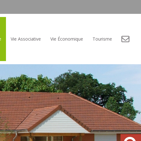
e
Vie Associative
Vie Économique
Tourisme