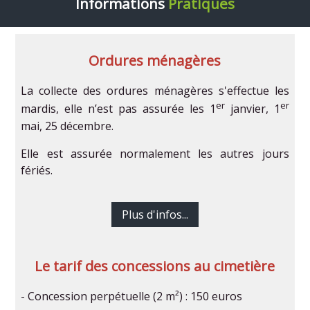
Informations
Pratiques
Ordures ménagères
La collecte des ordures ménagères s'effectue les
er
er
mardis, elle n’est pas assurée les 1
janvier, 1
mai, 25 décembre.
Elle est assurée normalement les autres jours
fériés.
Plus d'infos...
Le tarif des concessions au cimetière
- Concession perpétuelle (2 m²) : 150 euros