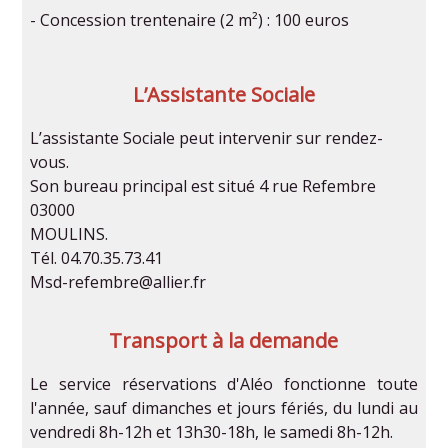
- Concession trentenaire (2 m²) : 100 euros
L’Assistante Sociale
L’assistante Sociale peut intervenir sur rendez-
vous.
Son bureau principal est situé 4 rue Refembre
03000
MOULINS.
Tél. 04.70.35.73.41
Msd-refembre@allier.fr
Transport à la demande
Le service réservations d'Aléo fonctionne toute
l'année, sauf dimanches et jours fériés, du lundi au
vendredi 8h-12h et 13h30-18h, le samedi 8h-12h.