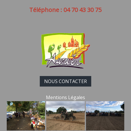
Téléphone : 04 70 43 30 75
NOUS CONTACTER
Mentions Légales