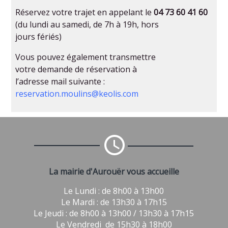
Réservez votre trajet en appelant le
04 73 60 41 60
(du lundi au samedi, de 7h à 19h, hors
jours fériés)
Vous pouvez également transmettre
votre demande de réservation à
l’adresse mail suivante :
reservation.moulins@keolis.com
La mairie d'Aurouër vous accueille
Le Lundi : de 8h00 à 13h00
Le Mardi : de 13h30 à 17h15
Le Jeudi : de 8h00 à 13h00 / 13h30 à 17h15
Le Vendredi de 15h30 à 18h00