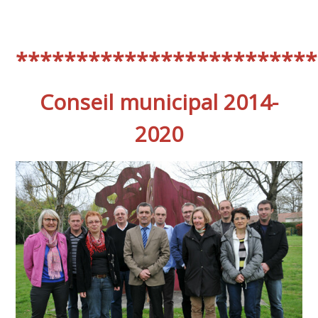
*************************
Conseil municipal 2014-
2020