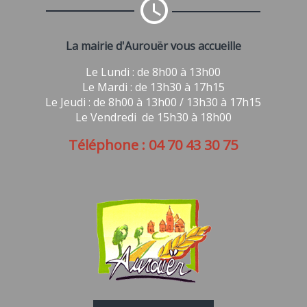
La mairie d'Aurouër vous accueille
Le Lundi : de 8h00 à 13h00
Le Mardi : de 13h30 à 17h15
Le Jeudi : de 8h00 à 13h00 / 13h30 à 17h15
Le Vendredi de 15h30 à 18h00
Téléphone : 04 70 43 30 75