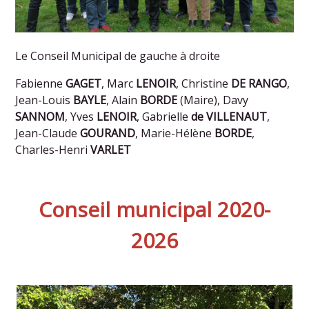
Le Conseil Municipal de gauche à droite
Fabienne
GAGET
, Marc
LENOIR
, Christine
DE RANGO
,
Jean-Louis
BAYLE
, Alain
BORDE
(Maire), Davy
SANNOM
, Yves
LENOIR
, Gabrielle
de VILLENAUT
,
Jean-Claude
GOURAND
, Marie-Hélène
BORDE
,
Charles-Henri
VARLET
Conseil municipal 2020-
2026