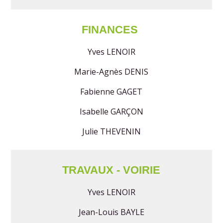
FINANCES
Yves LENOIR
Marie-Agnès DENIS
Fabienne GAGET
Isabelle GARÇON
Julie THEVENIN
TRAVAUX - VOIRIE
Yves LENOIR
Jean-Louis BAYLE