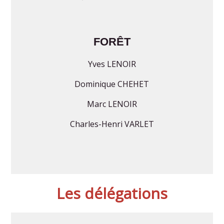
FORÊT
Yves LENOIR
Dominique CHEHET
Marc LENOIR
Charles-Henri VARLET
Les délégations