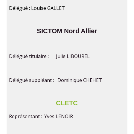
Délégué : Louise GALLET
SICTOM Nord Allier
Délégué titulaire : Julie LIBOUREL
Délégué suppléant : Dominique CHEHET
CLETC
Représentant : Yves LENOIR