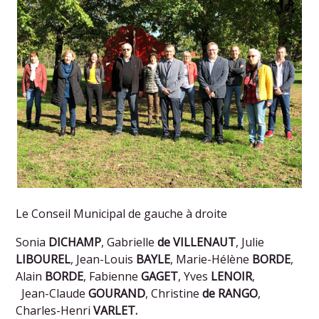
Le Conseil Municipal de gauche à droite
Sonia
DICHAMP
, Gabrielle
de VILLENAUT
, Julie
LIBOUREL
,
Jean-Louis
BAYLE
,
Marie-Hélène
BORDE
,
Alain
BORDE
,
Fabienne
GAGET
, Yves
LENOIR
,
Jean-Claude
GOURAND
, Christine
de RANGO
,
Charles-Henri
VARLET.