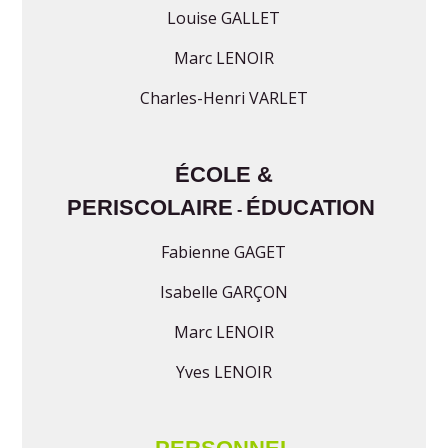
Louise GALLET
Marc LENOIR
Charles-Henri VARLET
ÉCOLE &
PERISCOLAIRE
ÉDUCATION
-
Fabienne GAGET
Isabelle GARÇON
Marc LENOIR
Yves LENOIR