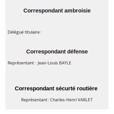
Correspondant ambroisie
Délégué titulaire :
Correspondant défense
Représentant : Jean-Louis BAYLE
Correspondant sécurté routière
Représentant : Charles-Henri VARLET