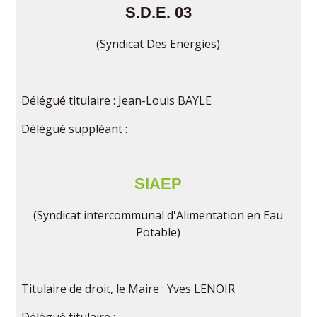
S.D.E. 03
(Syndicat Des Energies)
Délégué titulaire : Jean-Louis BAYLE
Délégué suppléant :
SIAEP
(Syndicat intercommunal d'Alimentation en Eau
Potable)
Titulaire de droit, le Maire : Yves LENOIR
Délégué titulaire :