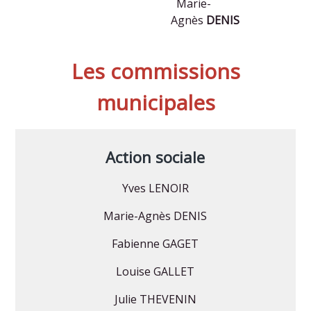
Marie-
Agnès
DENIS
Les commissions
municipales
Action sociale
Yves LENOIR
Marie-Agnès DENIS
Fabienne GAGET
Louise GALLET
Julie THEVENIN