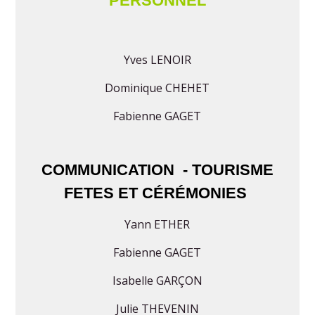
PERSONNEL
Yves LENOIR
Dominique CHEHET
Fabienne GAGET
COMMUNICATION - TOURISME
FETES ET CÉRÉMONIES
Yann ETHER
Fabienne GAGET
Isabelle GARÇON
Julie THEVENIN