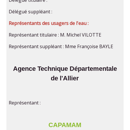
Délégué suppléant :
Représentants des usagers de l'eau :
Représentant titulaire : M. Michel VILOTTE
Représentant suppléant : Mme Françoise BAYLE
Agence Technique Départementale
de l'Allier
Représentant :
CAPAMAM