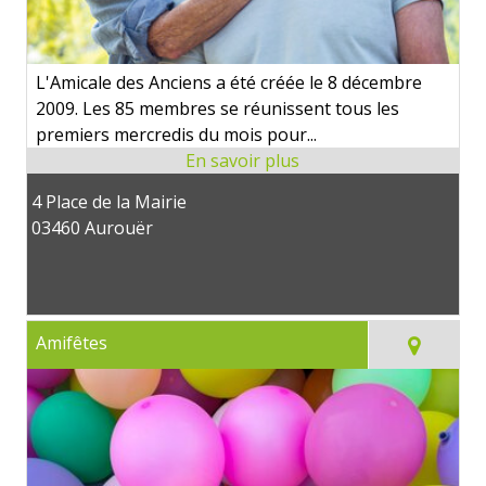
L'Amicale des Anciens a été créée le 8 décembre
2009. Les 85 membres se réunissent tous les
premiers mercredis du mois pour...
4 Place de la Mairie
03460 Aurouër
Amifêtes