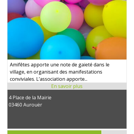
Amifêtes apporte une note de gaieté dans le
village, en organisant des manifestations
conviviales. L’association apporte...
4 Place de la Mairie
03460 Aurouër