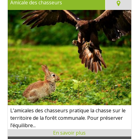
Amicale des chasseurs
L’amicales des chasseurs pratique la chasse sur le
territoire de la forêt communale. Pour préserver
l’équilibre...