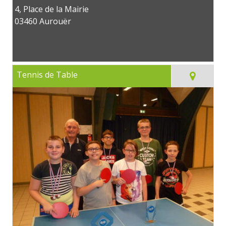
4, Place de la Mairie
03460 Aurouër
Tennis de Table