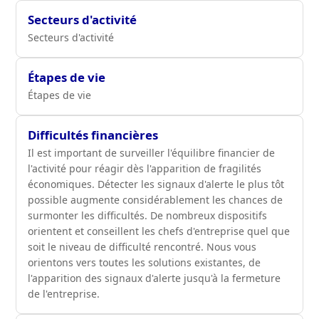
Secteurs d'activité
Secteurs d'activité
Étapes de vie
Étapes de vie
Difficultés financières
Il est important de surveiller l'équilibre financier de
l'activité pour réagir dès l'apparition de fragilités
économiques. Détecter les signaux d'alerte le plus tôt
possible augmente considérablement les chances de
surmonter les difficultés. De nombreux dispositifs
orientent et conseillent les chefs d'entreprise quel que
soit le niveau de difficulté rencontré. Nous vous
orientons vers toutes les solutions existantes, de
l'apparition des signaux d'alerte jusqu'à la fermeture
de l'entreprise.