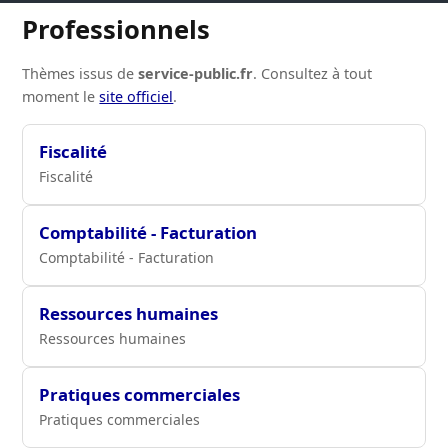
Professionnels
Thèmes issus de
service-public.fr
. Consultez à tout
moment le
site officiel
.
Fiscalité
Fiscalité
Comptabilité - Facturation
Comptabilité - Facturation
Ressources humaines
Ressources humaines
Pratiques commerciales
Pratiques commerciales