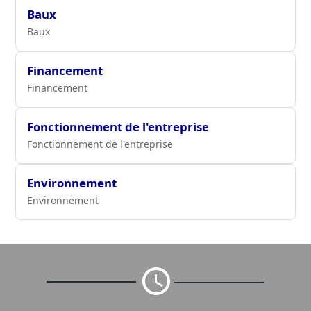
Baux
Baux
Financement
Financement
Fonctionnement de l'entreprise
Fonctionnement de l'entreprise
Environnement
Environnement