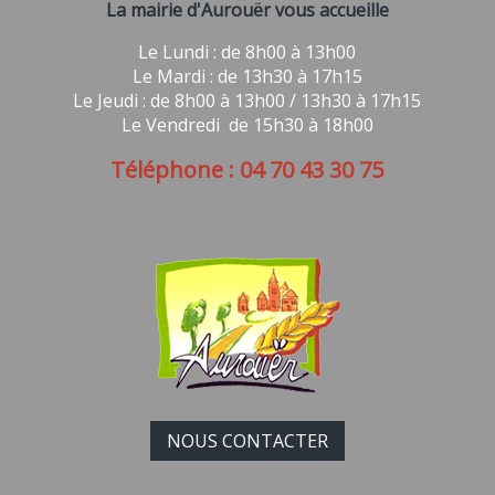
La mairie d'Aurouër vous accueille
Le Lundi : de 8h00 à 13h00
Le Mardi : de 13h30 à 17h15
Le Jeudi : de 8h00 à 13h00 / 13h30 à 17h15
Le Vendredi de 15h30 à 18h00
Téléphone : 04 70 43 30 75
NOUS CONTACTER