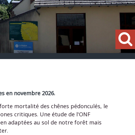
ées en novembre 2026.
forte mortalité des chênes pédonculés, le
zones critiques. Une étude de l'ONF
ien adaptées au sol de notre forêt mais
er.