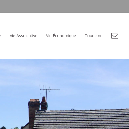
e
Vie Associative
Vie Économique
Tourisme