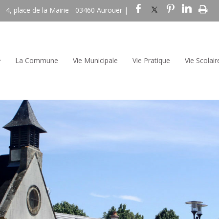
4, place de la Mairie - 03460 Aurouër |
La Commune
Vie Municipale
Vie Pratique
Vie Scolair