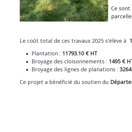
Ce sont
parcelle
Le coût total de ces travaux 2025 s'élève à
Plantation :
11793.10 € HT
Broyage des cloisonnements :
1495 € H
Broyage des lignes de planations :
3264
Ce projet a bénéficié du soutien du
Départem