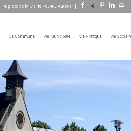
4, place de la Mairie - 03460 Aurouër |
La Commune
Vie Municipale
Vie Pratique
Vie Scolair