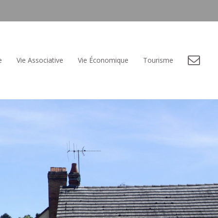
e
Vie Associative
Vie Économique
Tourisme