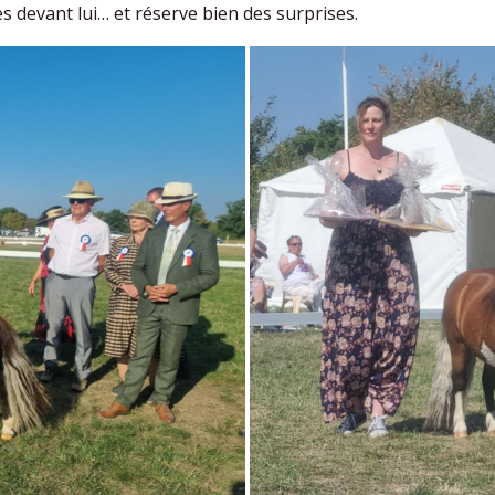
s devant lui… et réserve bien des surprises.