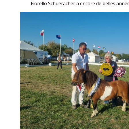
Fiorello Schueracher a encore de belles année