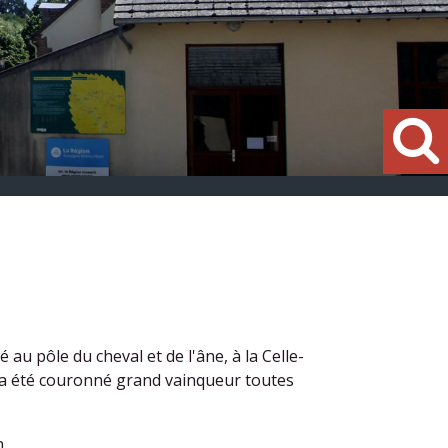
 au pôle du cheval et de l'âne, à la Celle-
a été couronné grand vainqueur toutes
.